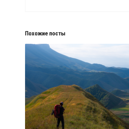
Похожие посты