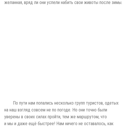
По пути нам попались несколько групп туристов, одетых
на наш взгляд совсем не по погоде. Но они точно были
уверены в своих силах пройти, тем же маршрутом, что
и мы и даже ещё быстрее! Нам ничего не оставалось, как
пожелать им удачи.