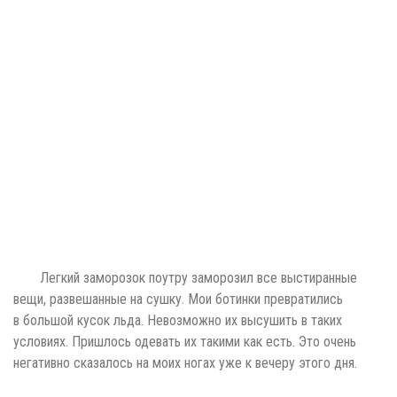
Легкий заморозок поутру заморозил все выстиранные
вещи, развешанные на сушку. Мои ботинки превратились
в большой кусок льда. Невозможно их высушить в таких
условиях. Пришлось одевать их такими как есть. Это очень
негативно сказалось на моих ногах уже к вечеру этого дня.