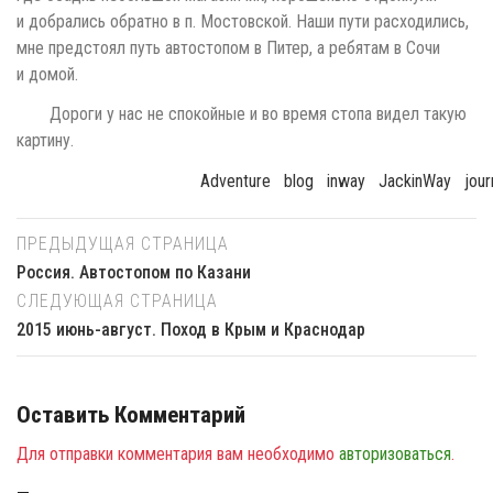
2015 июнь-август. Поход в Крым и Краснодар
Оставить Комментарий
Для отправки комментария вам необходимо
авторизоваться
.
Похожие посты
0