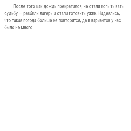
После того как дождь прекратился, не стали испытывать
судьбу — разбили лагерь и стали готовить ужин. Надеялись,
что такая погода больше не повторится, да и вариантов у нас
было не много.