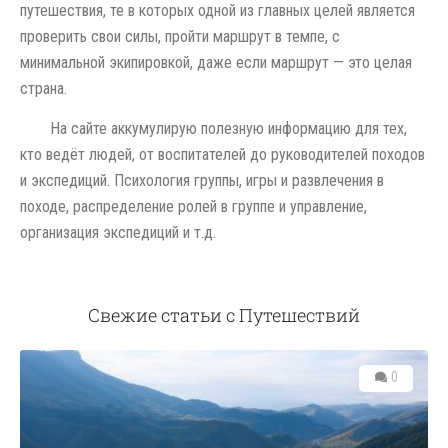
путешествия, те в которых одной из главных целей является
проверить свои силы, пройти маршрут в темпе, с
минимальной экипировкой, даже если маршрут — это целая
страна.
На сайте аккумулирую полезную информацию для тех,
кто ведёт людей, от воспитателей до руководителей походов
и экспедиций. Психология группы, игры и развлечения в
походе, распределение ролей в группе и управление,
организация экспедиций и т.д.
Свежие статьи с Путешествий
0