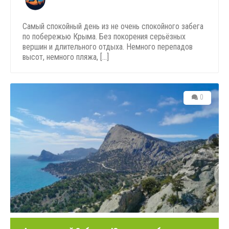
Самый спокойный день из не очень спокойного забега
по побережью Крыма. Без покорения серьёзных
вершин и длительного отдыха. Немного перепадов
высот, немного пляжа, [...]
0