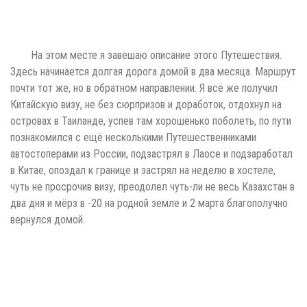
два дня и мёрз в -20 на родной земле и 2 марта благополучно
вернулся домой.