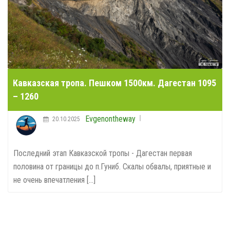
Последний этап Кавказской тропы - Дагестан первая
половина от границы до п.Гуниб. Скалы обвалы, приятные и
не очень впечатления [...]