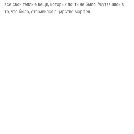
все свои тёплые вещи, которых почти не было. Укутавшись в
то, что было, отправился в царство морфея.