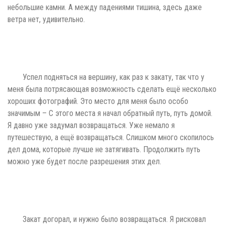
небольшие камни. А между падениями тишина, здесь даже
ветра нет, удивительно.
Успел подняться на вершину, как раз к закату, так что у
меня была потрясающая возможность сделать ещё несколько
хороших фотографий. Это место для меня было особо
значимым – С этого места я начал обратный путь, путь домой.
Я давно уже задумал возвращаться. Уже немало я
путешествую, а ещё возвращаться. Слишком много скопилось
дел дома, которые лучше не затягивать. Продолжить путь
можно уже будет после разрешения этих дел.
Закат догорал, и нужно было возвращаться. Я рисковал