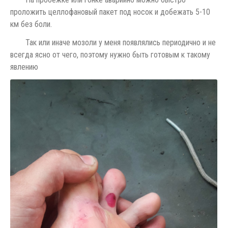
проложить целлофановый пакет под носок и добежать 5-10
км без боли.
Так или иначе мозоли у меня появлялись периодично и не
всегда ясно от чего, поэтому нужно быть готовым к такому
явлению