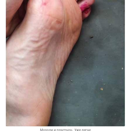
Мозоли и пластырь. Уже легче