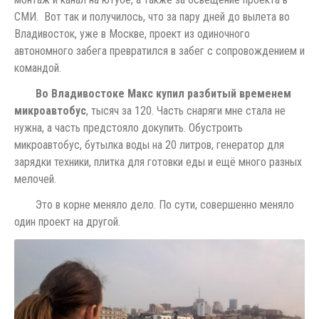
СМИ. Вот так и получилось, что за пару дней до вылета во
Владивосток, уже в Москве, проект из одиночного
автономного забега превратился в забег с сопровождением и
командой.
Во Владивостоке Макс купил разбитый временем
микроавтобус
, тысяч за 120. Часть снаряги мне стала не
нужна, а часть предстояло докупить. Обустроить
микроавтобус, бутылка воды на 20 литров, генератор для
зарядки техники, плитка для готовки еды и ещё много разных
мелочей.
Это в корне меняло дело. По сути, совершенно меняло
один проект на другой.