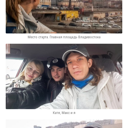
Место старта. Главная площадь Владивостока
Катя, Макс и я