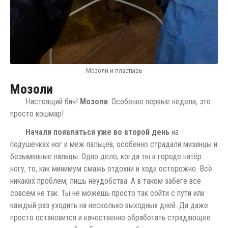
Мозоли и пластырь
Мозоли
Настоящий бич!
Мозоли
. Особенно первые недели, это
просто кошмар!
Начали появляться уже во второй день
на
подушечках ног и меж пальцев, особенно страдали мизинцы и
безымянные пальцы. Одно дело, когда ты в городе натёр
ногу, то, как минимум смажь отдохни и ходи осторожно. Всё
никаких проблем, лишь неудобства. А в таком забеге всё
совсем не так. Ты не можешь просто так сойти с пути или
каждый раз уходить на несколько выходных дней. Да даже
просто остановится и качественно обработать страдающее