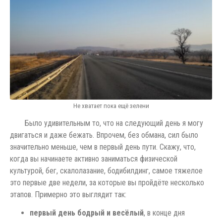
Не хватает пока ещё зелени
Было удивительным то, что на следующий день я могу
двигаться и даже бежать. Впрочем, без обмана, сил было
значительно меньше, чем в первый день пути. Скажу, что,
когда вы начинаете активно заниматься физической
культурой, бег, скалолазание, бодибилдинг, самое тяжелое
это первые две недели, за которые вы пройдёте несколько
этапов. Примерно это выглядит так:
первый день бодрый и весёлый
, в конце дня