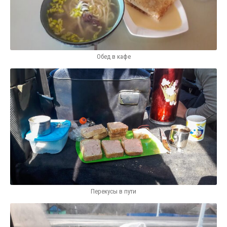
Обед в кафе
Перекусы в пути