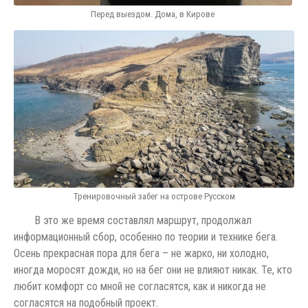
Перед выездом. Дома, в Кирове
Тренировочный забег на острове Русском
В это же время составлял маршрут, продолжал
информационный сбор, особенно по теории и технике бега.
Осень прекрасная пора для бега – не жарко, ни холодно,
иногда моросят дожди, но на бег они не влияют никак. Те, кто
любит комфорт со мной не согласятся, как и никогда не
согласятся на подобный проект.