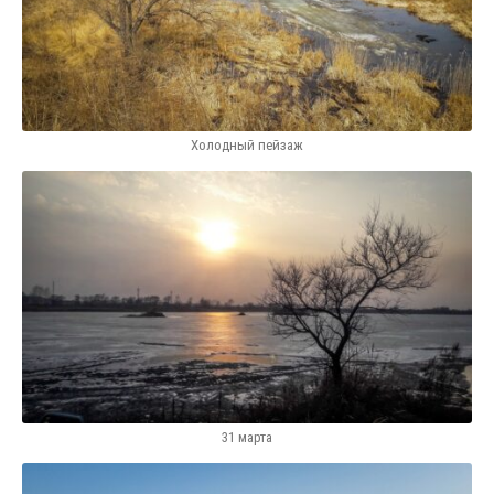
Холодный пейзаж
31 марта