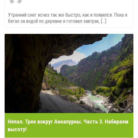
Утренний снег исчез так же быстро, как и появился. Пока я
бегал за водой по деревне и готовил завтрак, [...]
Непал. Трек вокруг Аннапурны. Часть 3. Набираем
высоту!