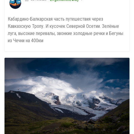
Кабардино-Балкарская часть путешествия через
Кавказскую Тропу. И кусочек Северной Осетии. Зелёные
луга, высокие перевалы, звонкие холодные речки и Бегуны
из Чечни на 400км