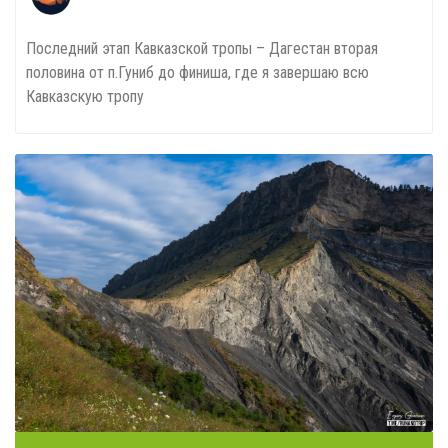
Последний этап Кавказской тропы – Дагестан вторая
половина от п.Гуниб до финиша, где я завершаю всю
Кавказскую тропу