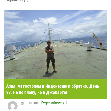
Азия. Автостопом в Индонезию и обратно. День
97. Не по плану, но в Джакарте!
Evgenintheway
10.01.2015