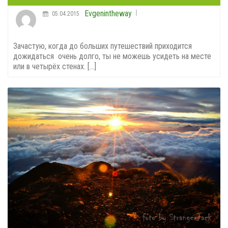
Evgenintheway
05.04.2015
Зачастую, когда до больших путешествий приходится
дожидаться очень долго, ты не можешь усидеть на месте
или в четырёх стенах. [...]