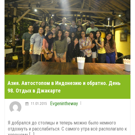
Азия. Автостопом в Индонезию и обратно. День
98. Отдых в Джакарте
Evgenintheway
11.01.2015
Я добрался до столицы и теперь можно было немного
отдохнуть и расслабиться. С самого утра всё располагало к
хорошему [...]