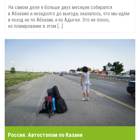
На самом деле я больше двух месяцев собирался
в Абхазию и незадолго до выезда, оказалось, что мы идём
в поход не по Абхазии, а по Адыгее. Это не плохо,
но планирование в этом [...]
Россия. Автостопом по Казани