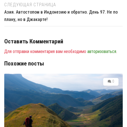
СЛЕДУЮЩАЯ СТРАНИЦА
Азия. Автостопом в Индонезию и обратно. День 97. Не по
плану, но в Джакарте!
Оставить Комментарий
Для отправки комментария вам необходимо
авторизоваться
.
Похожие посты
0