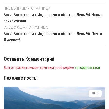
ПРЕДЫДУЩАЯ СТРАНИЦА
Азия. Автостопом в Индонезию и обратно. День 94. Новые
приключения
СЛЕДУЮЩАЯ СТРАНИЦА
Азия. Автостопом в Индонезию и обратно. День 96. Почти
Джекпот!
Оставить Комментарий
Для отправки комментария вам необходимо
авторизоваться
.
Похожие посты
0