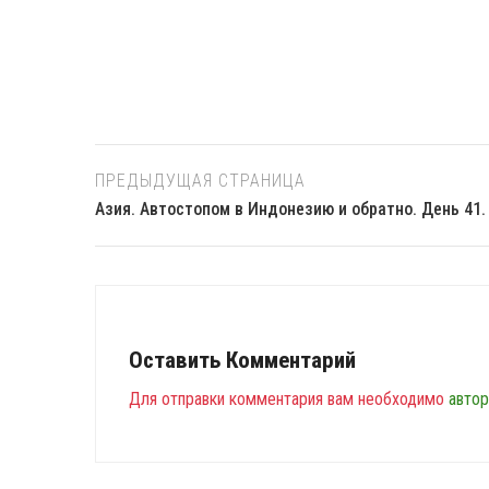
ПРЕДЫДУЩАЯ СТРАНИЦА
Азия. Автостопом в Индонезию и обратно. День 41.
Оставить Комментарий
Для отправки комментария вам необходимо
автор