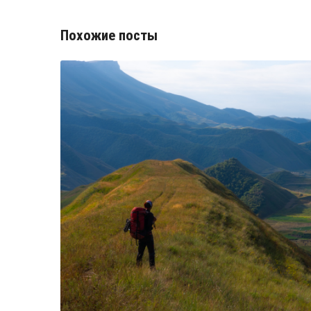
Похожие посты