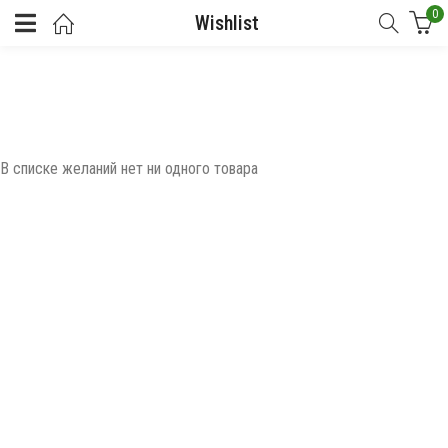
0
Wishlist
В списке желаний нет ни одного товара