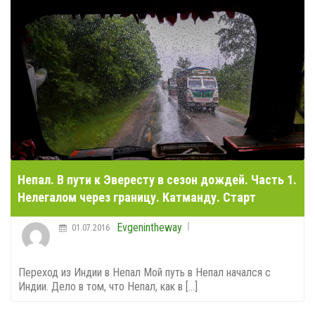
Непал. В пути к Эвересту в сезон дождей. Часть 1.
Нелегалом через границу. Катманду. Старт
Evgenintheway
01.07.2016
Переход из Индии в Непал Мой путь в Непал начался с
Индии. Дело в том, что Непал, как в [...]