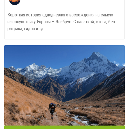
Короткая история однодневного восхождения на самую
высокую точку Европы – Эльбрус. С палаткой, с юга, без
ратрака, гидов и тд.