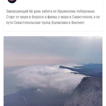
Завершающий 6й день забега по Крымскому побережью.
Старт от моря в Форосе и финиш у моря в Севастополя, а по
пути Севастопольская тропа, Балаклава и Фиолент.