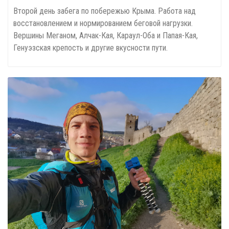
Второй день забега по побережью Крыма. Работа над
восстановлением и нормированием беговой нагрузки.
Вершины Меганом, Алчак-Кая, Караул-Оба и Папая-Кая,
Генуэзская крепость и другие вкусности пути.