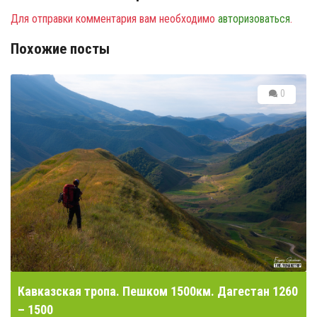
Для отправки комментария вам необходимо
авторизоваться
.
Похожие посты
0
Кавказская тропа. Пешком 1500км. Дагестан 1260
– 1500