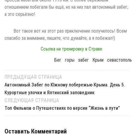
отношением побегали бы ещё, но на них пал автономный забег,
а это серьёзно!
Вот такое вот на этот раз приключение получилось! Всем
спасибо за внимание, пишите, что думайте, а я побежал!)
Ссылка на тренировку в Страве
Бег
Горы
Забег
Крым
Севастополь
ПРЕДЫДУЩАЯ СТРАНИЦА
Автономный Забег по Южному побережью Крыма. День 5.
Курортные улочки и Ялтинский заповедник
СЛЕДУЮЩАЯ СТРАНИЦА
Топ Фильмов о Путешествиях по версии “Жизнь в пути”
Оставить Комментарий