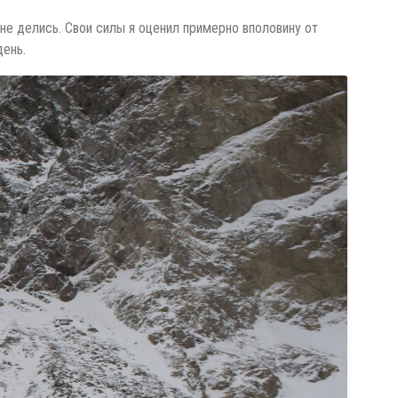
 не делись. Свои силы я оценил примерно вполовину от
день.