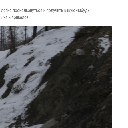
легко поскользнуться и получить какую-нибудь
ыха и привалов.