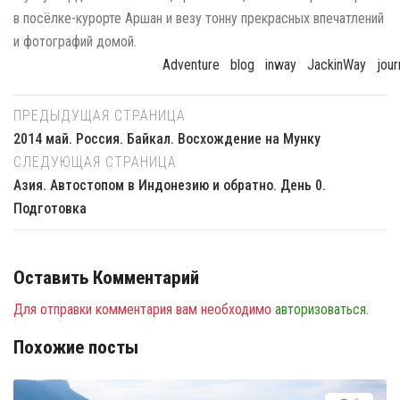
в посёлке-курорте Аршан и везу тонну прекрасных впечатлений
и фотографий домой.
Adventure
Blog
Inway
JackinWay
Jou
ПРЕДЫДУЩАЯ СТРАНИЦА
2014 май. Россия. Байкал. Восхождение на Мунку
СЛЕДУЮЩАЯ СТРАНИЦА
Азия. Автостопом в Индонезию и обратно. День 0.
Подготовка
Оставить Комментарий
Для отправки комментария вам необходимо
авторизоваться
.
Похожие посты