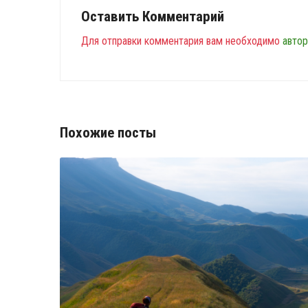
Оставить Комментарий
Для отправки комментария вам необходимо
автор
Похожие посты