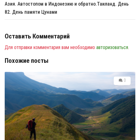
Азия. Автостопом в Индонезию и обратно.Таиланд. День
82. День памяти Цунами
Оставить Комментарий
Для отправки комментария вам необходимо
авторизоваться
.
Похожие посты
0