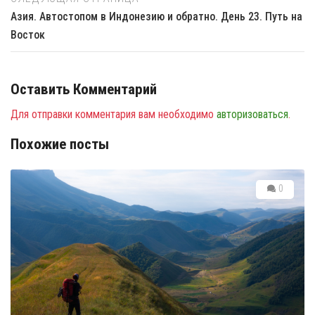
Азия. Автостопом в Индонезию и обратно. День 23. Путь на
Восток
Оставить Комментарий
Для отправки комментария вам необходимо
авторизоваться
.
Похожие посты
0