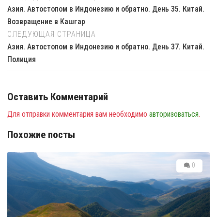
Азия. Автостопом в Индонезию и обратно. День 35. Китай.
Возвращение в Кашгар
СЛЕДУЮЩАЯ СТРАНИЦА
Азия. Автостопом в Индонезию и обратно. День 37. Китай.
Полиция
Оставить Комментарий
Для отправки комментария вам необходимо
авторизоваться
.
Похожие посты
0