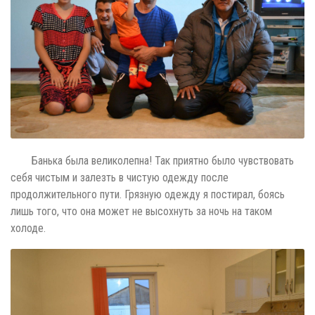
Банька была великолепна! Так приятно было чувствовать
себя чистым и залезть в чистую одежду после
продолжительного пути. Грязную одежду я постирал, боясь
лишь того, что она может не высохнуть за ночь на таком
холоде.