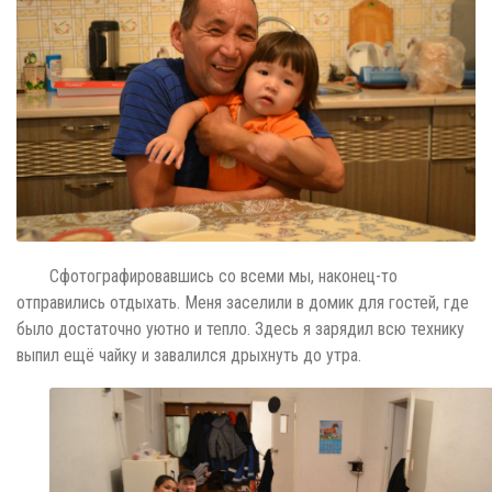
Сфотографировавшись со всеми мы, наконец-то
отправились отдыхать. Меня заселили в домик для гостей, где
было достаточно уютно и тепло. Здесь я зарядил всю технику
выпил ещё чайку и завалился дрыхнуть до утра.