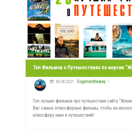
Топ Фильмов о Путешествиях по версии “Ж
Evgenontheway
30.08.2021
Топ лучших фильмов про путешествия сайта “Жизнь
Вас самые атмосферные фильмы, чтобы на несколь
атмосферу кино и путешествий!