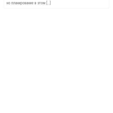
но планирование в этом [...]