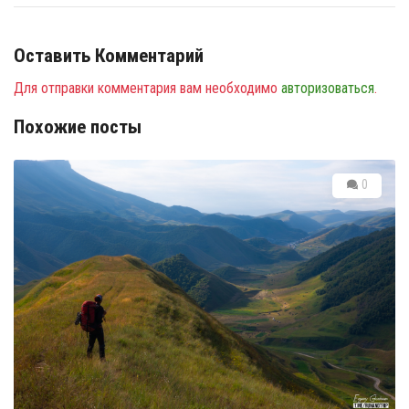
Оставить Комментарий
Для отправки комментария вам необходимо
авторизоваться
.
Похожие посты
0