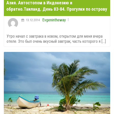
Азия. Автостопом в Индонезию и
обратно.Таиланд. День 83-84. Прогулки по острову
Evgenintheway
13.12.2014
Утро начал с завтрака в новом, открытом для меня вчера
отеле. Это был очень вкусный завтрак, часть которого я [...]