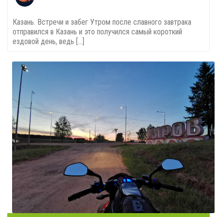
Казань. Встречи и забег Утром после славного завтрака
отправился в Казань и это получился самый короткий
ездовой день, ведь [...]