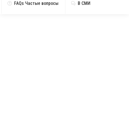
FAQs Частые вопросы
В СМИ