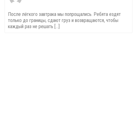
После лёгкого завтрака мы попрощались. Ребята ездят
только до границы, сдают груз и возвращаются, чтобы
каждый раз не решать [...]