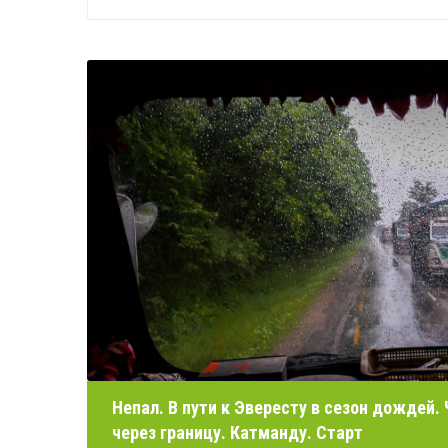
Непал. В пути к Эвересту в сезон дождей.
через границу. Катманду. Старт