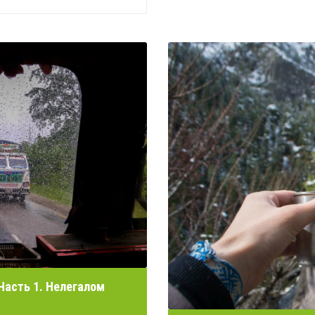
 Часть 1. Нелегалом