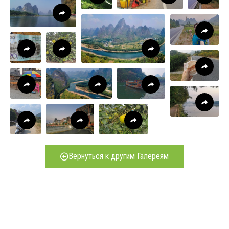
Вернуться к другим Галереям