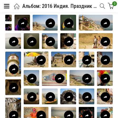
0
Альбом: 2016 Индия. Праздник Холи в Варанаси