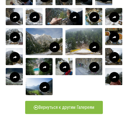
Вернуться к другим Галереям