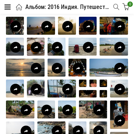
0
Альбом: 2016 Индия. Путешествие автостопом на ГОА