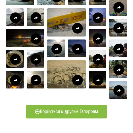
Вернуться к другим Галереям