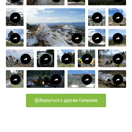
Вернуться к другим Галереям