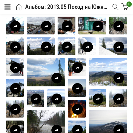
0
Альбом: 2013.05 Поход на Южный Урал