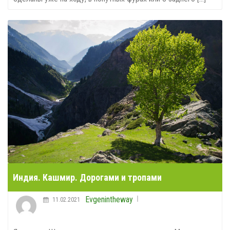
Индия. Кашмир. Дорогами и тропами
Evgenintheway
11.02.2021