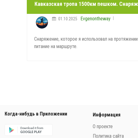
Кавказская тропа 1500км пешком. Снаряж
Evgenontheway
01.10.2025
Снаряжение, которое я использовал на протяжении 
питание на маршруте.
Когда-нибудь в Приложении
Информация
О проекте
Политика сайта